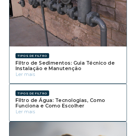
TIPOS DE FILTRO
Filtro de Sedimentos: Guia Técnico de
Instalação e Manutenção
Ler mais
TIPOS DE FILTRO
Filtro de Água: Tecnologias, Como
Funciona e Como Escolher
Ler mais