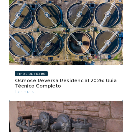
TIPOS DE FILTRO
Osmose Reversa Residencial 2026: Guia
Técnico Completo
Ler mais