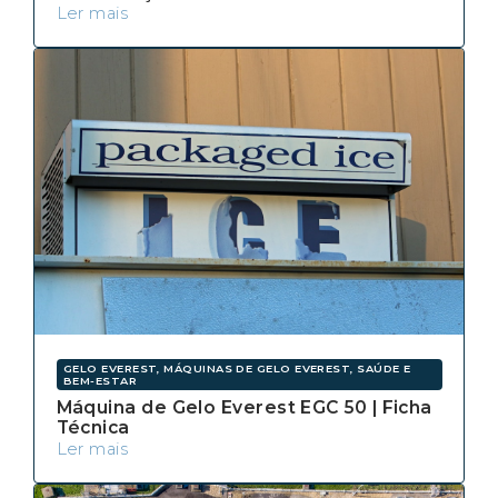
Ler mais
GELO EVEREST, MÁQUINAS DE GELO EVEREST, SAÚDE E
BEM-ESTAR
Máquina de Gelo Everest EGC 50 | Ficha
Técnica
Ler mais