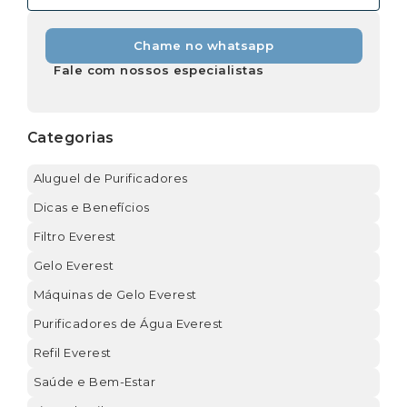
Chame no whatsapp
Fale com nossos especialistas
Categorias
Aluguel de Purificadores
Dicas e Benefícios
Filtro Everest
Gelo Everest
Máquinas de Gelo Everest
Purificadores de Água Everest
Refil Everest
Saúde e Bem-Estar