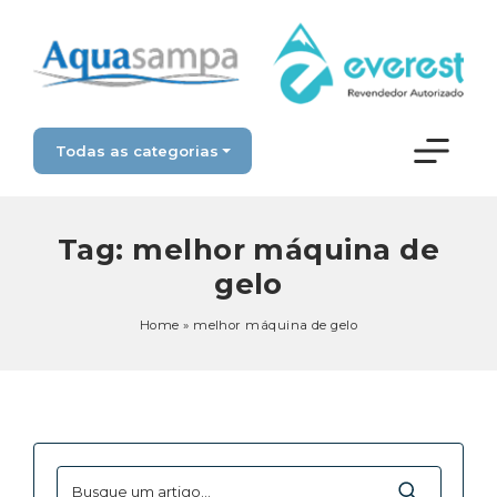
Todas as categorias
Tag:
melhor máquina de
gelo
Home
»
melhor máquina de gelo