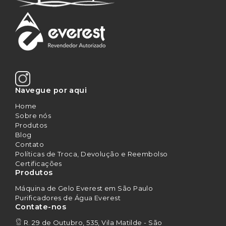
Navegue por aqui
Home
Sobre nós
Produtos
Blog
Contato
Políticas de Troca, Devolução e Reembolso
Certificações
Produtos
Máquina de Gelo Everest em São Paulo
Purificadores de Água Everest
Contate-nos
R. 29 de Outubro, 535, Vila Matilde - São