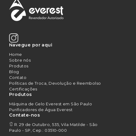
Navegue por aqui
Home
Sobre nós
Produtos
Blog
Contato
Políticas de Troca, Devolução e Reembolso
Certificações
Produtos
Máquina de Gelo Everest em São Paulo
Purificadores de Água Everest
Contate-nos
R. 29 de Outubro, 535, Vila Matilde - São
Paulo - SP, Cep.: 03510-000