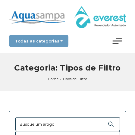
Todas as categorias
Categoria:
Tipos de Filtro
Home
»
Tipos de Filtro