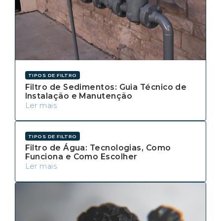
TIPOS DE FILTRO
Filtro de Sedimentos: Guia Técnico de
Instalação e Manutenção
Ler mais
TIPOS DE FILTRO
Filtro de Água: Tecnologias, Como
Funciona e Como Escolher
Ler mais