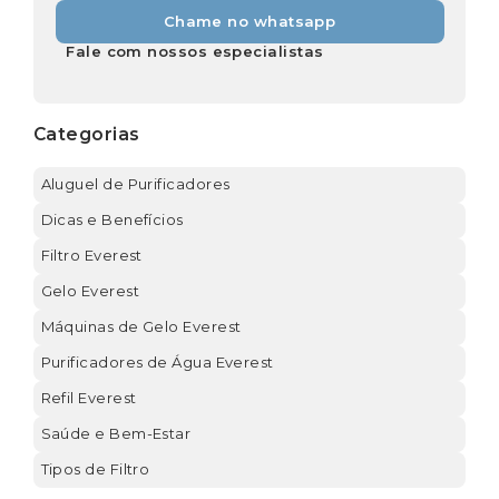
Chame no whatsapp
Fale com nossos especialistas
Categorias
Aluguel de Purificadores
Dicas e Benefícios
Filtro Everest
Gelo Everest
Máquinas de Gelo Everest
Purificadores de Água Everest
Refil Everest
Saúde e Bem-Estar
Tipos de Filtro