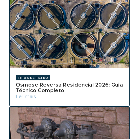
TIPOS DE FILTRO
Osmose Reversa Residencial 2026: Guia
Técnico Completo
Ler mais