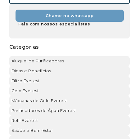
Chame no whatsapp
Fale com nossos especialistas
Categorias
Aluguel de Purificadores
Dicas e Benefícios
Filtro Everest
Gelo Everest
Máquinas de Gelo Everest
Purificadores de Água Everest
Refil Everest
Saúde e Bem-Estar