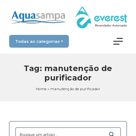
Todas as categorias
Tag:
manutenção de
purificador
Home
»
manutenção de purificador