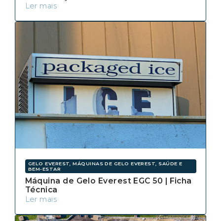
Ler mais
GELO EVEREST, MÁQUINAS DE GELO EVEREST, SAÚDE E
BEM-ESTAR
Máquina de Gelo Everest EGC 50 | Ficha
Técnica
Ler mais