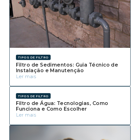
TIPOS DE FILTRO
Filtro de Sedimentos: Guia Técnico de
Instalação e Manutenção
Ler mais
TIPOS DE FILTRO
Filtro de Água: Tecnologias, Como
Funciona e Como Escolher
Ler mais