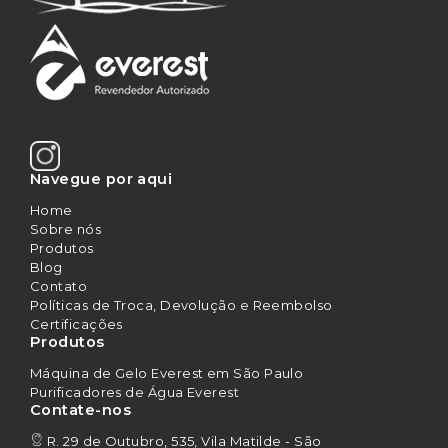
Navegue por aqui
Home
Sobre nós
Produtos
Blog
Contato
Políticas de Troca, Devolução e Reembolso
Certificações
Produtos
Máquina de Gelo Everest em São Paulo
Purificadores de Água Everest
Contate-nos
R. 29 de Outubro, 535, Vila Matilde - São