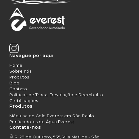
Navegue por aqui
Home
Sobre nós
Produtos
Blog
Contato
Políticas de Troca, Devolução e Reembolso
Certificações
Produtos
Máquina de Gelo Everest em São Paulo
Purificadores de Água Everest
Contate-nos
R. 29 de Outubro, 535, Vila Matilde - São