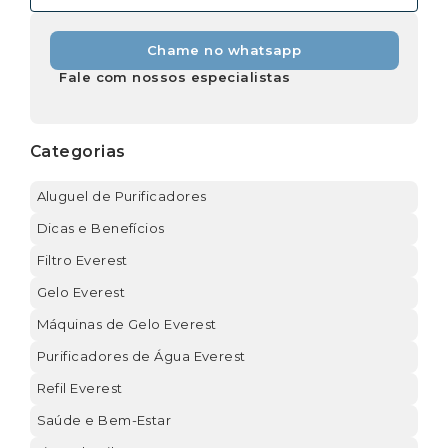
Chame no whatsapp
Fale com nossos especialistas
Categorias
Aluguel de Purificadores
Dicas e Benefícios
Filtro Everest
Gelo Everest
Máquinas de Gelo Everest
Purificadores de Água Everest
Refil Everest
Saúde e Bem-Estar