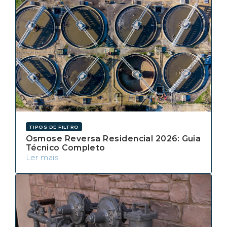
TIPOS DE FILTRO
Osmose Reversa Residencial 2026: Guia
Técnico Completo
Ler mais