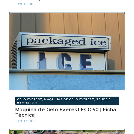
Ler mais
GELO EVEREST, MÁQUINAS DE GELO EVEREST, SAÚDE E
BEM-ESTAR
Máquina de Gelo Everest EGC 50 | Ficha
Técnica
Ler mais