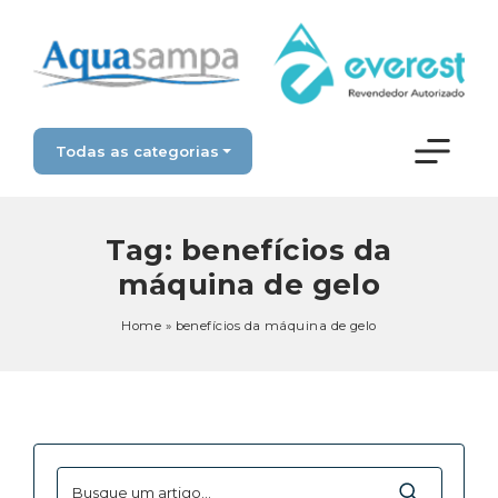
Todas as categorias
Tag:
benefícios da
máquina de gelo
Home
»
benefícios da máquina de gelo