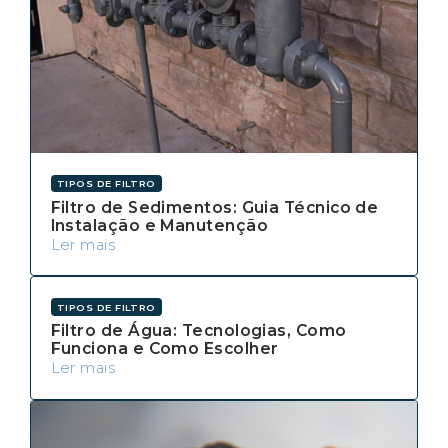
TIPOS DE FILTRO
Filtro de Sedimentos: Guia Técnico de
Instalação e Manutenção
Ler mais
TIPOS DE FILTRO
Filtro de Água: Tecnologias, Como
Funciona e Como Escolher
Ler mais