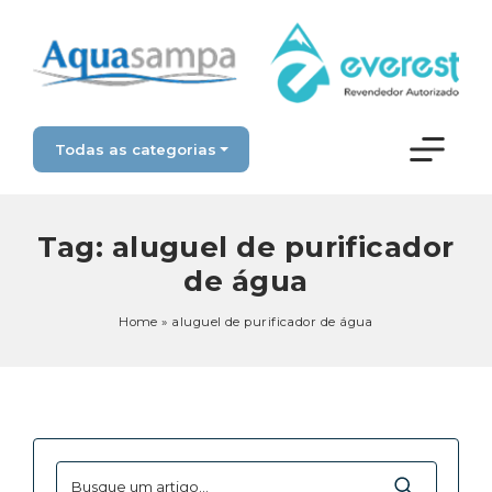
Todas as categorias
Tag:
aluguel de purificador
de água
Home
»
aluguel de purificador de água