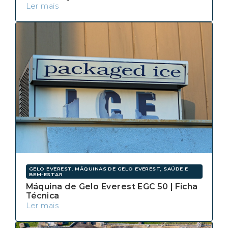
Ler mais
GELO EVEREST, MÁQUINAS DE GELO EVEREST, SAÚDE E
BEM-ESTAR
Máquina de Gelo Everest EGC 50 | Ficha
Técnica
Ler mais