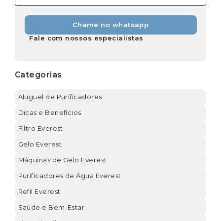
Chame no whatsapp
Fale com nossos especialistas
Categorias
Aluguel de Purificadores
Dicas e Benefícios
Filtro Everest
Gelo Everest
Máquinas de Gelo Everest
Purificadores de Água Everest
Refil Everest
Saúde e Bem-Estar