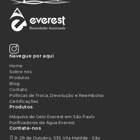
Navegue por aqui
Home
Sobre nós
Produtos
Blog
Contato
Políticas de Troca, Devolução e Reembolso
Certificações
Produtos
Máquina de Gelo Everest em São Paulo
Purificadores de Água Everest
Contate-nos
R. 29 de Outubro, 535, Vila Matilde - São