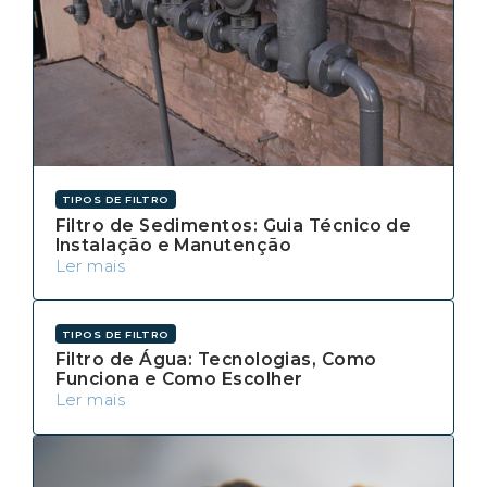
TIPOS DE FILTRO
Filtro de Sedimentos: Guia Técnico de
Instalação e Manutenção
Ler mais
TIPOS DE FILTRO
Filtro de Água: Tecnologias, Como
Funciona e Como Escolher
Ler mais