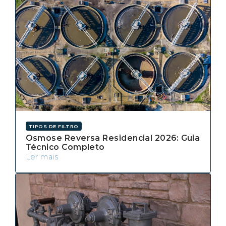
TIPOS DE FILTRO
Osmose Reversa Residencial 2026: Guia
Técnico Completo
Ler mais