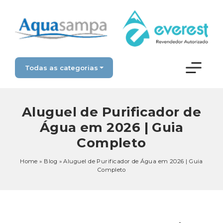
Todas as categorias
Aluguel de Purificador de
Água em 2026 | Guia
Completo
Home
»
Blog
»
Aluguel de Purificador de Água em 2026 | Guia
Completo