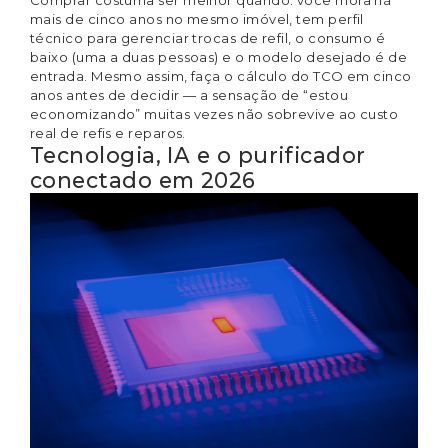
mais de cinco anos no mesmo imóvel, tem perfil
técnico para gerenciar trocas de refil, o consumo é
baixo (uma a duas pessoas) e o modelo desejado é de
entrada. Mesmo assim, faça o cálculo do TCO em cinco
anos antes de decidir — a sensação de “estou
economizando” muitas vezes não sobrevive ao custo
real de refis e reparos.
Tecnologia, IA e o purificador
conectado em 2026