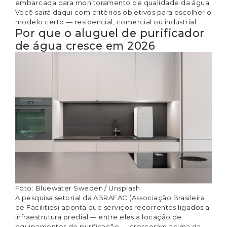
embarcada para monitoramento de qualidade da água.
Você sairá daqui com critérios objetivos para escolher o
modelo certo — residencial, comercial ou industrial.
Por que o aluguel de purificador
de água cresce em 2026
Foto:
Bluewater Sweden
/
Unsplash
A pesquisa setorial da ABRAFAC (Associação Brasileira
de Facilities) aponta que serviços recorrentes ligados a
infraestrutura predial — entre eles a locação de
equipamentos de purificação — cresceram acima da